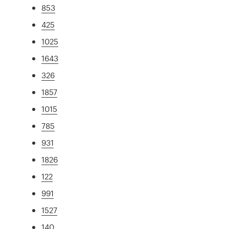
853
425
1025
1643
326
1857
1015
785
931
1826
122
991
1527
140