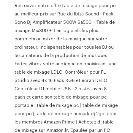
Retrouvez notre offre table de mixage pour pc
au meilleur prix sur Rue du Ibiza Sound - Pack
Sono Dj Amplificateur 500W Sa500 + Table de
mixage Mix800 + Les logiciels les plus
complets ou mixer de la musique sur votre
ordinateur, indispensables pour tous les DJ ou
les amateurs de la production de musique.
Faites vibrez votre audience en choisissant une
table de mixage LDLC. Contrôleur pour FL
Studio avec 4x 16 Pads RGB et écran DELO
Contrôleur DJ mobile USB - 2 pistes avec 8
pads et carte son table de mixage pour pc
portable | table de mixage pc | table de mixage
pour pc | table de moxage numark dj 2go pour
les membres Amazon Prime | Achetez dj table
de mixage sur Amazon.fr. Épaulée par un PC