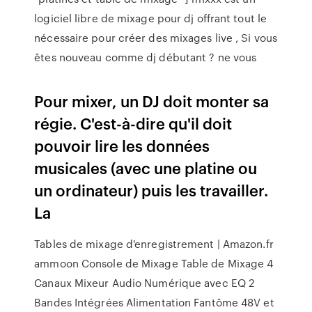
logiciel libre de mixage pour dj offrant tout le
nécessaire pour créer des mixages live , Si vous
êtes nouveau comme dj débutant ? ne vous
Pour mixer, un DJ doit monter sa
régie. C'est-à-dire qu'il doit
pouvoir lire les données
musicales (avec une platine ou
un ordinateur) puis les travailler.
La
Tables de mixage d'enregistrement | Amazon.fr
ammoon Console de Mixage Table de Mixage 4
Canaux Mixeur Audio Numérique avec EQ 2
Bandes Intégrées Alimentation Fantôme 48V et