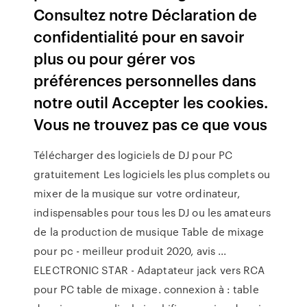
Consultez notre Déclaration de
confidentialité pour en savoir
plus ou pour gérer vos
préférences personnelles dans
notre outil Accepter les cookies.
Vous ne trouvez pas ce que vous
Télécharger des logiciels de DJ pour PC
gratuitement Les logiciels les plus complets ou
mixer de la musique sur votre ordinateur,
indispensables pour tous les DJ ou les amateurs
de la production de musique Table de mixage
pour pc - meilleur produit 2020, avis ...
ELECTRONIC STAR - Adaptateur jack vers RCA
pour PC table de mixage. connexion à : table