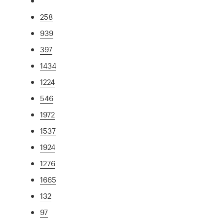
258
939
397
1434
1224
546
1972
1537
1924
1276
1665
132
97