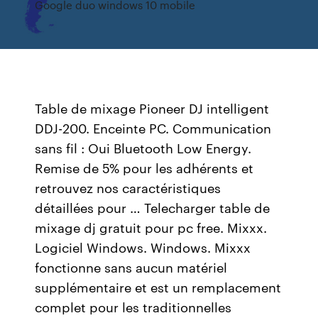
Google duo windows 10 mobile
Table de mixage Pioneer DJ intelligent
DDJ-200. Enceinte PC. Communication
sans fil : Oui Bluetooth Low Energy.
Remise de 5% pour les adhérents et
retrouvez nos caractéristiques
détaillées pour … Telecharger table de
mixage dj gratuit pour pc free. Mixxx.
Logiciel Windows. Windows. Mixxx
fonctionne sans aucun matériel
supplémentaire et est un remplacement
complet pour les traditionnelles