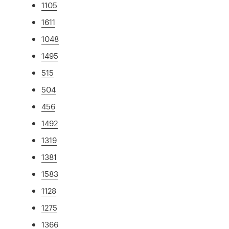
1105
1611
1048
1495
515
504
456
1492
1319
1381
1583
1128
1275
1366