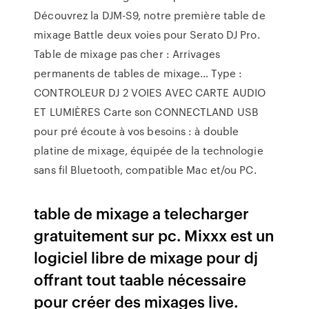
Découvrez la DJM-S9, notre première table de
mixage Battle deux voies pour Serato DJ Pro.
Table de mixage pas cher : Arrivages
permanents de tables de mixage… Type :
CONTROLEUR DJ 2 VOIES AVEC CARTE AUDIO
ET LUMIÈRES Carte son CONNECTLAND USB
pour pré écoute à vos besoins : à double
platine de mixage, équipée de la technologie
sans fil Bluetooth, compatible Mac et/ou PC.
table de mixage a telecharger
gratuitement sur pc. Mixxx est un
logiciel libre de mixage pour dj
offrant tout taable nécessaire
pour créer des mixages live.