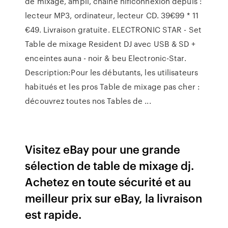
de mixage, ampli, chaine hificonnexion depuis :
lecteur MP3, ordinateur, lecteur CD. 39€99 * 11
€49. Livraison gratuite. ELECTRONIC STAR - Set
Table de mixage Resident DJ avec USB & SD +
enceintes auna - noir & beu Electronic-Star.
Description:Pour les débutants, les utilisateurs
habitués et les pros Table de mixage pas cher :
découvrez toutes nos Tables de ...
Visitez eBay pour une grande
sélection de table de mixage dj.
Achetez en toute sécurité et au
meilleur prix sur eBay, la livraison
est rapide.