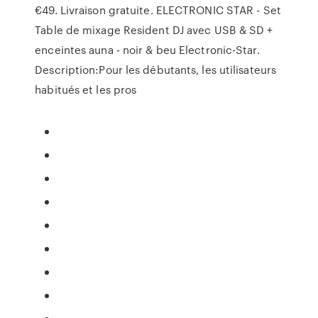
€49. Livraison gratuite. ELECTRONIC STAR - Set
Table de mixage Resident DJ avec USB & SD +
enceintes auna - noir & beu Electronic-Star.
Description:Pour les débutants, les utilisateurs
habitués et les pros