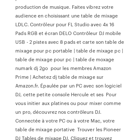
production de musique. Faites vibrez votre
audience en choisissant une table de mixage
LDLC. Contrôleur pour FL Studio avec 4x 16
Pads RGB et écran DELO Contrôleur DJ mobile
USB - 2 pistes avec 8 pads et carte son table de
mixage pour pc portable | table de mixage pc |
table de mixage pour pc | table de moxage
numark dj 2go pour les membres Amazon
Prime | Achetez dj table de mixage sur
Amazon.fr. Épaulée par un PC avec son logiciel
DJ, cette petite console Hercule et ses Pour
vous initier aux platines ou pour mixer comme
un pro, découvrez nos contrôleurs DJ.
Connectée à votre PC ou à votre Mac, votre
table de mixage portative Trouver les Pioneer
DJ Tables de mixage DJ. Cliquez et trouvez