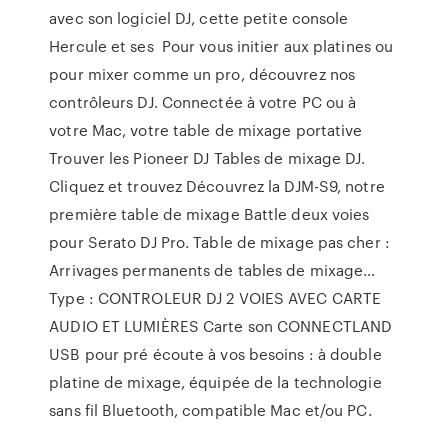
avec son logiciel DJ, cette petite console
Hercule et ses Pour vous initier aux platines ou
pour mixer comme un pro, découvrez nos
contrôleurs DJ. Connectée à votre PC ou à
votre Mac, votre table de mixage portative
Trouver les Pioneer DJ Tables de mixage DJ.
Cliquez et trouvez Découvrez la DJM-S9, notre
première table de mixage Battle deux voies
pour Serato DJ Pro. Table de mixage pas cher :
Arrivages permanents de tables de mixage…
Type : CONTROLEUR DJ 2 VOIES AVEC CARTE
AUDIO ET LUMIÈRES Carte son CONNECTLAND
USB pour pré écoute à vos besoins : à double
platine de mixage, équipée de la technologie
sans fil Bluetooth, compatible Mac et/ou PC.