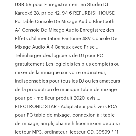
USB 5V pour Enregistrement en Studio DJ
Karaoké 28. price 42, 94 € REFURBISHHOUSE
Portable Console De Mixage Audio Bluetooth
A4 Console De Mixage Audio Enregistrez des
Effets d'alimentation Fantôme 48V Console De
Mixage Audio À 4 Canaux avec Prise …
Télécharger des logiciels de DJ pour PC
gratuitement Les logiciels les plus complets ou
mixer de la musique sur votre ordinateur,
indispensables pour tous les DJ ou les amateurs
de la production de musique Table de mixage
pour pc - meilleur produit 2020, avis ...
ELECTRONIC STAR - Adaptateur jack vers RCA
pour PC table de mixage. connexion à : table
de mixage, ampli, chaine hificonnexion depuis :
lecteur MP3, ordinateur, lecteur CD. 39€99 * 11