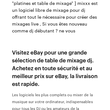
"platines et table de mixage" ] mixxx est
un logiciel libre de mixage pour dj
offrant tout le nécessaire pour créer des
mixages live , Si vous êtes nouveau
comme dj débutant ? ne vous
Visitez eBay pour une grande
sélection de table de mixage dj.
Achetez en toute sécurité et au
meilleur prix sur eBay, la livraison
est rapide.
Les logiciels les plus complets ou mixer de la
musique sur votre ordinateur, indispensables
pour tous les DJ ou les amateurs de la