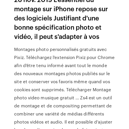
montage sur iPhone repose sur
des logiciels Justifiant d'une
bonne spécification photo et
vidéo, il peut s'adapter à vos
Montages photo personnalisés gratuits avec
Pixiz. Téléchargez l'extension Pixiz pour Chrome
afin d'être tenu informé avant tout le monde
des nouveaux montages photos publiés sur le
site et conserver vos favoris même quand vos
cookies sont supprimés. Télécharger Montage
photo video musique gratuit ... Zs4 est un outil
de montage et de compositing permettant de
combiner une variété de médias différents
photos vidéos et audio. Il est possible d’ajuster