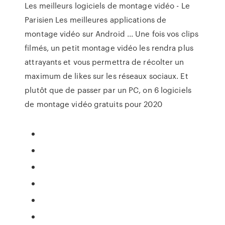
Les meilleurs logiciels de montage vidéo - Le
Parisien Les meilleures applications de
montage vidéo sur Android ... Une fois vos clips
filmés, un petit montage vidéo les rendra plus
attrayants et vous permettra de récolter un
maximum de likes sur les réseaux sociaux. Et
plutôt que de passer par un PC, on 6 logiciels
de montage vidéo gratuits pour 2020