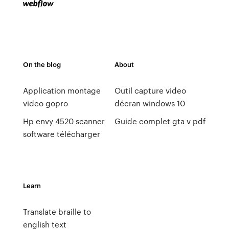
On the blog
About
Application montage
Outil capture video
video gopro
décran windows 10
Hp envy 4520 scanner
Guide complet gta v pdf
software télécharger
Learn
Translate braille to
english text