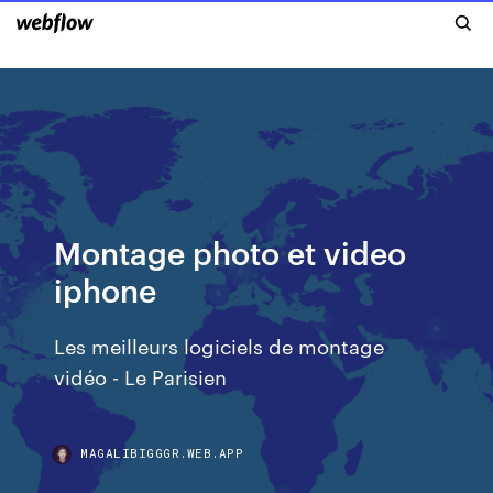
Montage photo et video
iphone
Les meilleurs logiciels de montage
vidéo - Le Parisien
MAGALIBIGGGR.WEB.APP