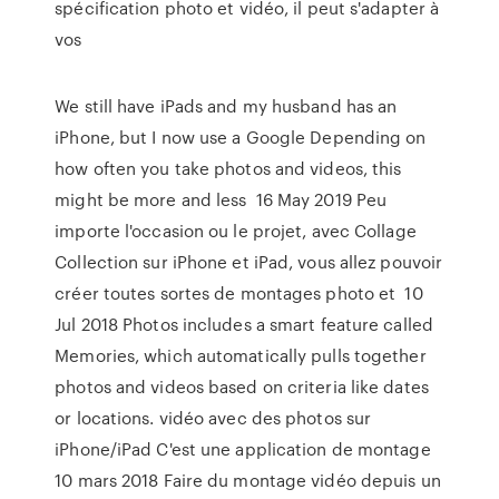
spécification photo et vidéo, il peut s'adapter à
vos
We still have iPads and my husband has an
iPhone, but I now use a Google Depending on
how often you take photos and videos, this
might be more and less 16 May 2019 Peu
importe l'occasion ou le projet, avec Collage
Collection sur iPhone et iPad, vous allez pouvoir
créer toutes sortes de montages photo et 10
Jul 2018 Photos includes a smart feature called
Memories, which automatically pulls together
photos and videos based on criteria like dates
or locations. vidéo avec des photos sur
iPhone/iPad C'est une application de montage
10 mars 2018 Faire du montage vidéo depuis un