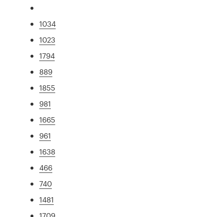
1034
1023
1794
889
1855
981
1665
961
1638
466
740
1481
1709