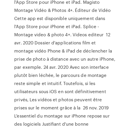
l'App Store pour iPhone et iPad. Magisto
Montage Vidéo & Photos 4+. Éditeur de Vidéo
Cette app est disponible uniquement dans
l'App Store pour iPhone et iPad. Splice -
Montage video & photo 4+. Videos editeur 12
avr. 2020 Dossier d'applications film et
montage vidéo Phone & iPad de déclencher la
prise de photo à distance avec un autre iPhone,
par exemple. 24 avr. 2020 Avec son interface
plutôt bien léchée, le parcours de montage
reste simple et intuitif. Toutefois, si les
utilisateurs sous iOS en sont définitivement
privés, Les vidéos et photos peuvent être
prises sur le moment grâce à la 26 nov. 2019
L'essentiel du montage sur iPhone repose sur
des logiciels Justifiant d'une bonne