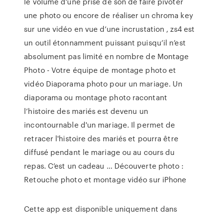
le volume d’une prise de son de faire pivoter
une photo ou encore de réaliser un chroma key
sur une vidéo en vue d’une incrustation , zs4 est
un outil étonnamment puissant puisqu’il n’est
absolument pas limité en nombre de Montage
Photo - Votre équipe de montage photo et
vidéo Diaporama photo pour un mariage. Un
diaporama ou montage photo racontant
l’histoire des mariés est devenu un
incontournable d'un mariage. Il permet de
retracer l'histoire des mariés et pourra être
diffusé pendant le mariage ou au cours du
repas. C’est un cadeau … Découverte photo :
Retouche photo et montage vidéo sur iPhone
Cette app est disponible uniquement dans