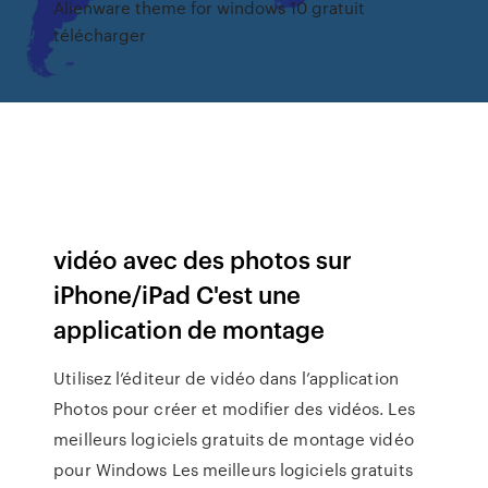
Alienware theme for windows 10 gratuit
télécharger
vidéo avec des photos sur
iPhone/iPad C'est une
application de montage
Utilisez l’éditeur de vidéo dans l’application
Photos pour créer et modifier des vidéos. Les
meilleurs logiciels gratuits de montage vidéo
pour Windows Les meilleurs logiciels gratuits