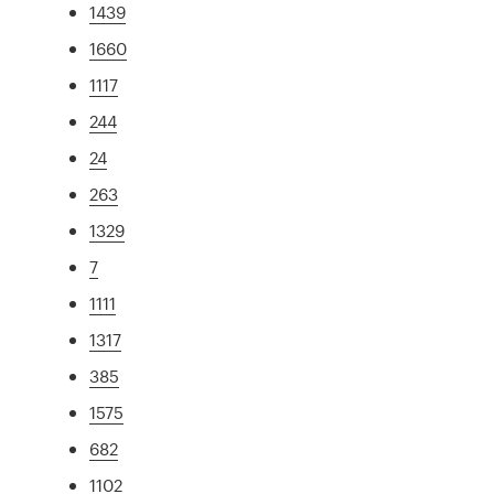
1439
1660
1117
244
24
263
1329
7
1111
1317
385
1575
682
1102