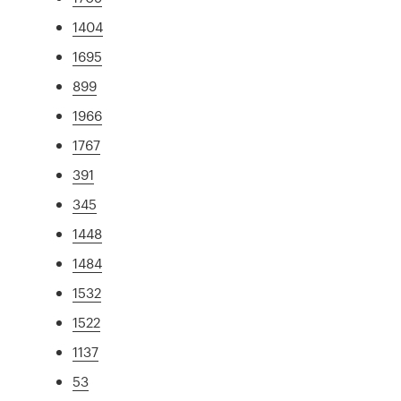
1404
1695
899
1966
1767
391
345
1448
1484
1532
1522
1137
53