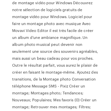
de montage vidéo pour Windows Découvrez
notre sélection de logiciels gratuits de
montage vidéo pour Windows. Logiciel pour
faire un montage photo avec musique Avec
Movavi Video Editor il est très facile de créer
un album d’une ambiance magnifique. Un
album photo musical peut devenir non
seulement une source des souvenirs agréables,
mais aussi un beau cadeau pour vos proches.
Outre le résultat parfait, vous aurez le plaisir de
créer en faisant le montage-même. Ajoutez des
transitions, de la Montage photo Conversation
téléphone Message SMS - Pixiz Créer un
montage; Montages photo; Tendances;
Nouveaux; Populaires; Mes favoris (0) Créer un
montage; Retrouver mes montages; Filtres;