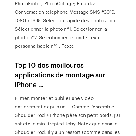
PhotoEditor; PhotoCollage; E-cards;
Conversation téléphone Message SMS #3019.
1080 x 1695. Sélection rapide des photos . ou .
Sélectionner la photo n°1. Sélectionner la
photo n°2. Sélectionner le fond : Texte
personnalisable n°1 : Texte
Top 10 des meilleures
applications de montage sur
iPhone ...
Filmer, monter et publier une vidéo
entièrement depuis un ... Comme l’ensemble
Shoulder Pod + iPhone pèse son petit poids, j’ai
acheté le mini trépied Joby. Notez que dans le
Shoudler Pod, il y a un ressort (comme dans les