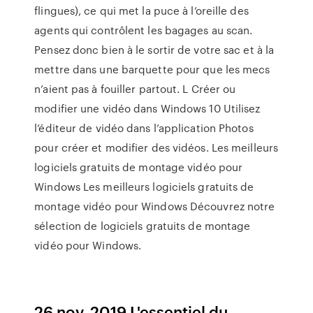
flingues), ce qui met la puce à l’oreille des
agents qui contrôlent les bagages au scan.
Pensez donc bien à le sortir de votre sac et à la
mettre dans une barquette pour que les mecs
n’aient pas à fouiller partout. L Créer ou
modifier une vidéo dans Windows 10 Utilisez
l’éditeur de vidéo dans l’application Photos
pour créer et modifier des vidéos. Les meilleurs
logiciels gratuits de montage vidéo pour
Windows Les meilleurs logiciels gratuits de
montage vidéo pour Windows Découvrez notre
sélection de logiciels gratuits de montage
vidéo pour Windows.
26 nov. 2019 L'essentiel du