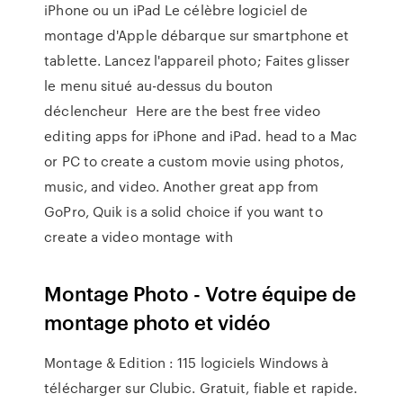
iPhone ou un iPad Le célèbre logiciel de
montage d'Apple débarque sur smartphone et
tablette. Lancez l'appareil photo; Faites glisser
le menu situé au-dessus du bouton
déclencheur Here are the best free video
editing apps for iPhone and iPad. head to a Mac
or PC to create a custom movie using photos,
music, and video. Another great app from
GoPro, Quik is a solid choice if you want to
create a video montage with
Montage Photo - Votre équipe de
montage photo et vidéo
Montage & Edition : 115 logiciels Windows à
télécharger sur Clubic. Gratuit, fiable et rapide.