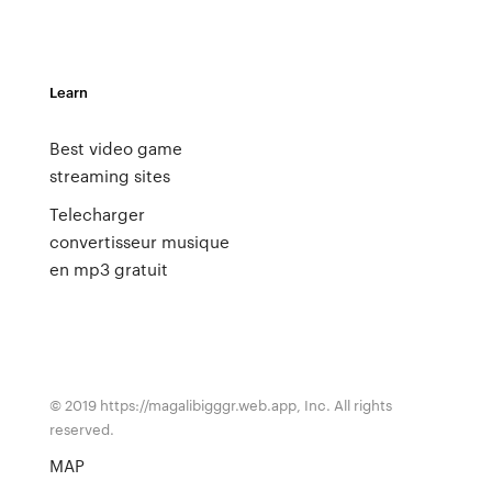
Learn
Best video game
streaming sites
Telecharger
convertisseur musique
en mp3 gratuit
© 2019 https://magalibigggr.web.app, Inc. All rights
reserved.
MAP