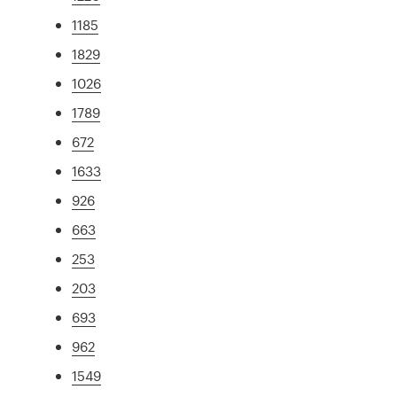
1185
1829
1026
1789
672
1633
926
663
253
203
693
962
1549