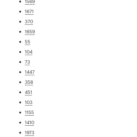
1569
1671
370
1659
55
104
73
1447
358
451
103
1155
1410
1973