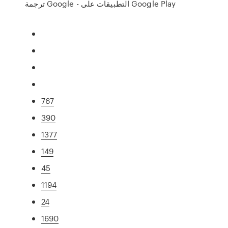
ترجمة Google - التطبيقات على Google Play
767
390
1377
149
45
1194
24
1690