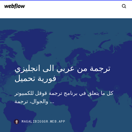
ترجمة من عربي الى انجليزي
فورية تحميل
كل ما يتعلق في برنامج ترجمة قوقل للكمبيوتر
والجوال، ترجمة ...
MAGALIBIGGGR.WEB.APP