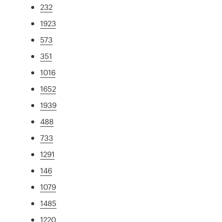
232
1923
573
351
1016
1652
1939
488
733
1291
146
1079
1485
1220