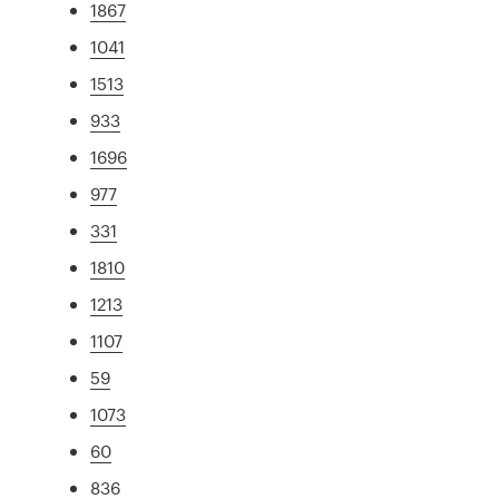
1867
1041
1513
933
1696
977
331
1810
1213
1107
59
1073
60
836