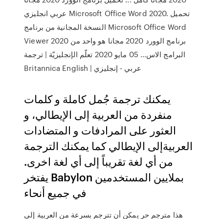
عربي انجليزي Microsoft Office Word 2020. تحميل
النسخة المجانية من برنامج Microsoft Office Word
Viewer 2020 برنامج الوورد 2020 مجانا هو واحد من
البرامج الاس… 05 مايو 2020 ‫تعلّم الإنجليزيّة | ترجمة
عربي - إنجليزي | Britannica English
يمكنك ترجمة جُمل كاملة و كلمات
منفردة من العربية إلى الإيطالي، و
العثور على المرادفات و المتضادات
العربيةإلى الإيطالي كما يمكنك الترجمة
من أي لغة تقريباً إلى أي لغة اخرى.
يفتخر Babylon بملايين المستخدمين
في جميع أنحاء
هذا مترجم حر يمكن أن تترجم بسرعة من العربية إلى