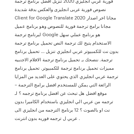
فورية عربي انجليزي 2020 تنزيل افضل برنامج ترجمة
نصوص فورية عربى انجليزى والعكس بدقة شديدة
Client for Google Translate 2020 مجانا اخر اصدار
مجانا برامج ترجمة فورية للنصوص وهو برنامج عميل
لبرنامج ترجمة Google هو برنامج عملي سهل
الاستخدام يتيح لك ترجمة النص تحميل برنامج ترجمة
بدون نت للكمبيوتر عربي انجليزي تنزيل ... تحميل برنامج
ترجمة. ننصحك بـ تحميل برنامج ترجمة الافلام الاجنبيه
مميزات تحميل برنامج ترجمة للكمبيوتر. تحميل برنامج
ترجمة عربي انجليزي الذي يحتوي على العديد من المزايا
الرائعة التي يمكن للمستخدم افضل برامج الترجمة –
موقع افضل هل تبحث عن افضل برنامج ترجمه ؟ لـ
ترجمه من عربي الي انجليزي باستخدام الكاميرا بدون
نت او بالصوت ؟ 12 برنامج الترجمه من انجليزي الى
عربي ل ترجمه فوريه بدون انترنت .